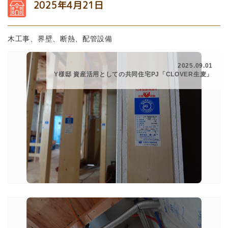
2025年4月21日
木工事、界壁、断熱、配管設備
2025.09.01
Y様邸 資産活用としての共同住宅PJ「CLOVER生麦」