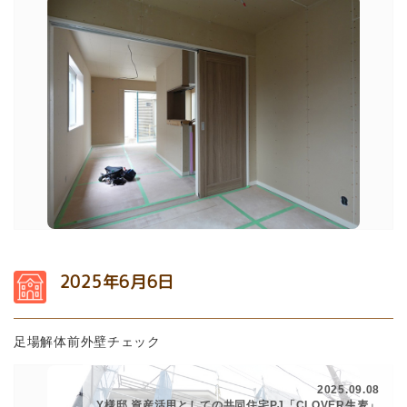
2025年6月6日
足場解体前外壁チェック
2025.09.08
Y様邸 資産活用としての共同住宅PJ「CLOVER生麦」