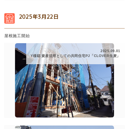
2025年3月22日
屋根施工開始
2025.09.01
Y様邸 資産活用としての共同住宅PJ「CLOVER生麦」