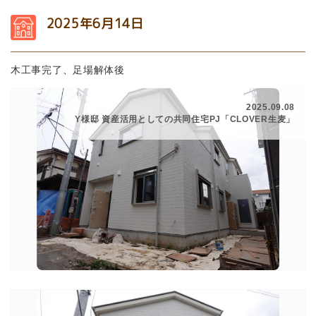
2025年6月14日
木工事完了、足場解体後
2025.09.08
Y様邸 資産活用としての共同住宅PJ「CLOVER生麦」