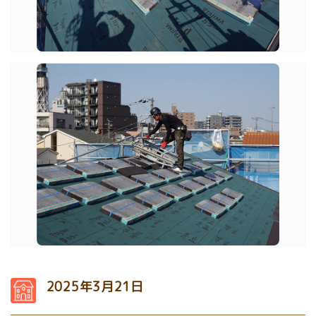
2025年3月21日