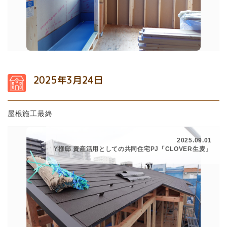
2025年3月24日
屋根施工最終
2025.09.01
Y様邸 資産活用としての共同住宅PJ「CLOVER生麦」