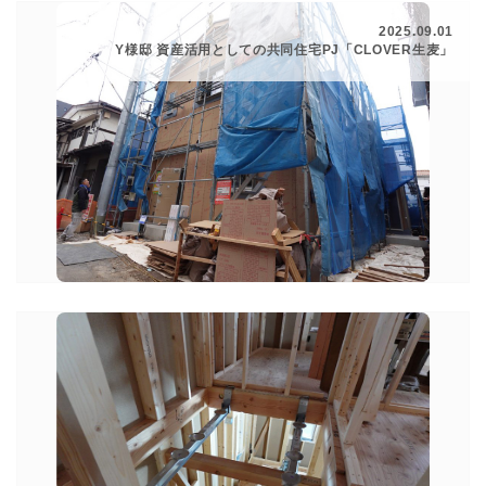
2025.09.01
Y様邸 資産活用としての共同住宅PJ「CLOVER生麦」