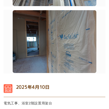
2025年4月10日
電気工事、浴室2階設置用架台