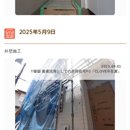
2025年5月9日
外壁施工
2025.09.01
Y様邸 資産活用としての共同住宅PJ「CLOVER生麦」