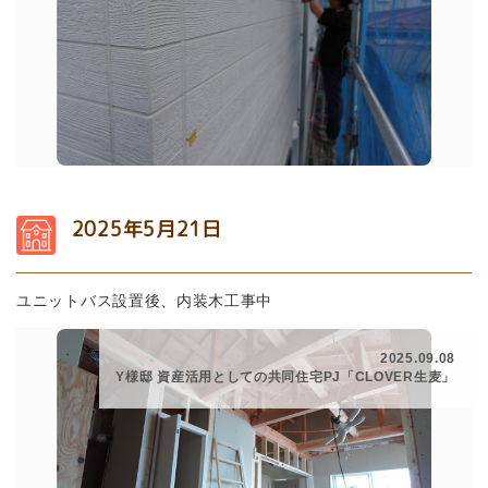
2025年5月21日
ユニットバス設置後、内装木工事中
2025.09.08
Y様邸 資産活用としての共同住宅PJ「CLOVER生麦」