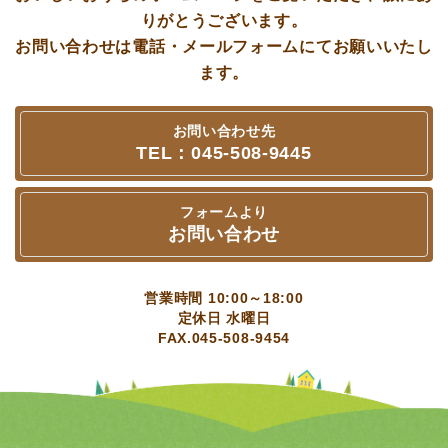
りがとうございます。
お問い合わせは電話・メールフォームにてお願いいたし
ます。
お問い合わせ先
TEL：045‐508‐9445
フォームより
お問い合わせ
営業時間 10:00～18:00
定休日 水曜日
FAX.045-508-9454