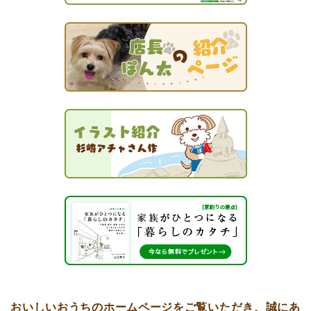
おいしいおうちのホームページをご覧いただき、誠にあ