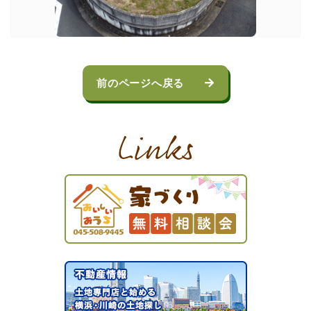
前のページへ戻る