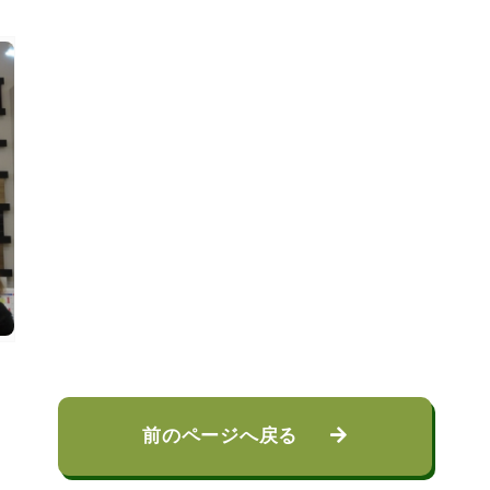
前のページへ戻る