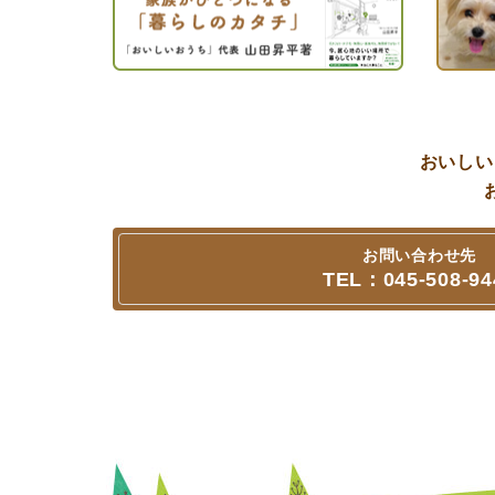
おいしい
お問い合わせ先
TEL：045‐508‐94