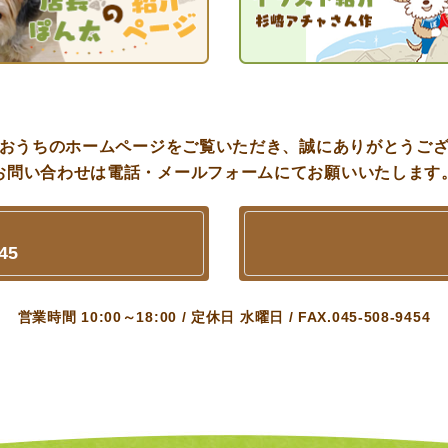
おうちのホームページをご覧いただき、誠にありがとうご
お問い合わせは電話・メールフォームにてお願いいたします
45
営業時間 10:00～18:00
/
定休日 水曜日
/
FAX.045-508-9454