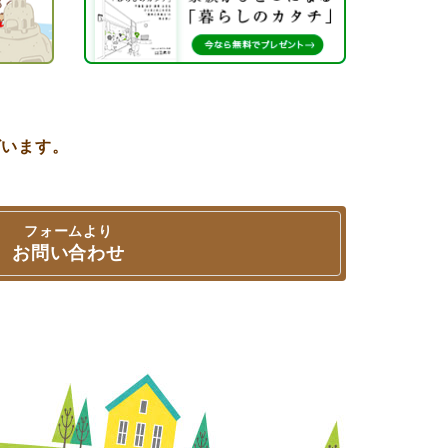
ざいます。
。
フォームより
お問い合わせ