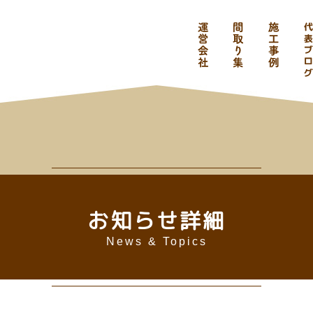
お知らせ詳細
News & Topics