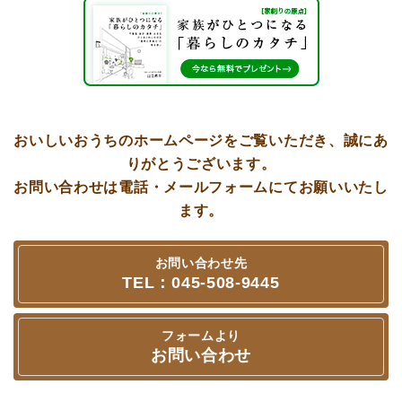
おいしいおうちのホームページをご覧いただき、誠にあ
りがとうございます。
お問い合わせは電話・メールフォームにてお願いいたし
ます。
お問い合わせ先
TEL：045‐508‐9445
フォームより
お問い合わせ