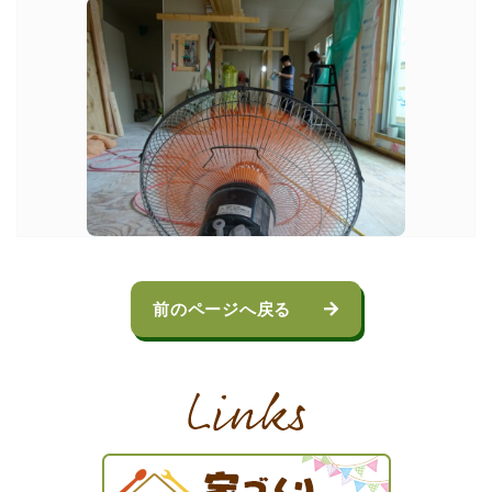
前のページへ戻る