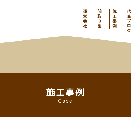
施工事例
Case