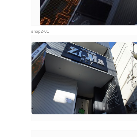
shop2-01